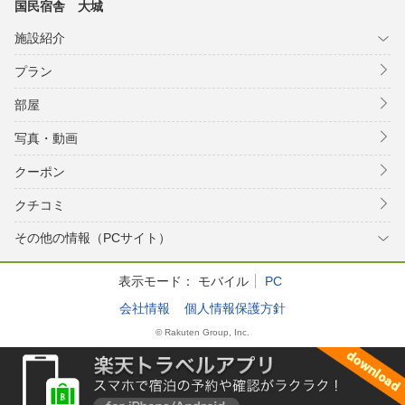
国民宿舎 大城
施設紹介
プラン
部屋
写真・動画
クーポン
クチコミ
その他の情報（PCサイト）
表示モード：
モバイル
PC
会社情報
個人情報保護方針
© Rakuten Group, Inc.