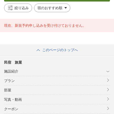
絞り込み
現在、新規予約申し込みを受け付けておりません。
このページのトップへ
民宿 旅屋
施設紹介
プラン
部屋
写真・動画
クーポン