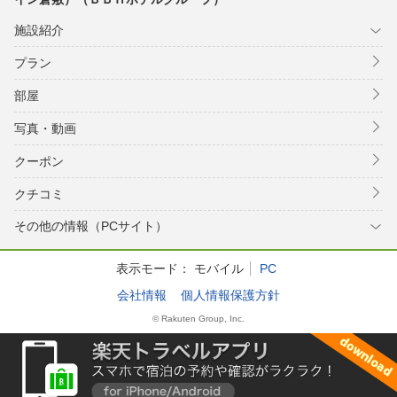
施設紹介
プラン
部屋
写真・動画
クーポン
クチコミ
その他の情報（PCサイト）
表示モード：
モバイル
PC
会社情報
個人情報保護方針
© Rakuten Group, Inc.