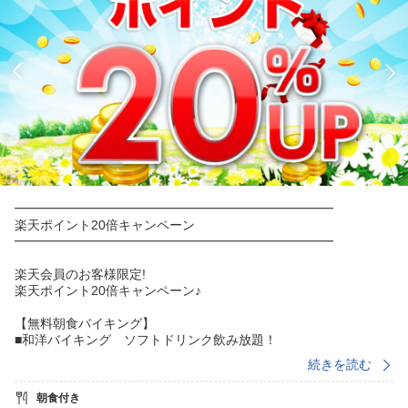
━━━━━━━━━━━━━━━━━━━━━━━━━
楽天ポイント20倍キャンペーン
━━━━━━━━━━━━━━━━━━━━━━━━━
楽天会員のお客様限定!
楽天ポイント20倍キャンペーン♪
【無料朝食バイキング】
■和洋バイキング ソフトドリンク飲み放題！
■朝食時間（6：00から8：30）1Fラウンジ
続きを読む
【平日限定無料夕食】
朝食付き
■18時〜20時 1Fラウンジ