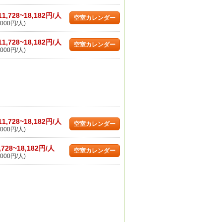
11,728~18,182円/人
空室カレンダー
000円/人)
11,728~18,182円/人
空室カレンダー
000円/人)
11,728~18,182円/人
空室カレンダー
000円/人)
,728~18,182円/人
空室カレンダー
000円/人)