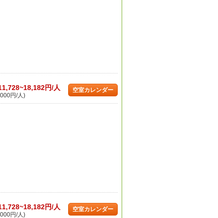
11,728~18,182円/人
空室カレンダー
000円/人)
11,728~18,182円/人
空室カレンダー
000円/人)