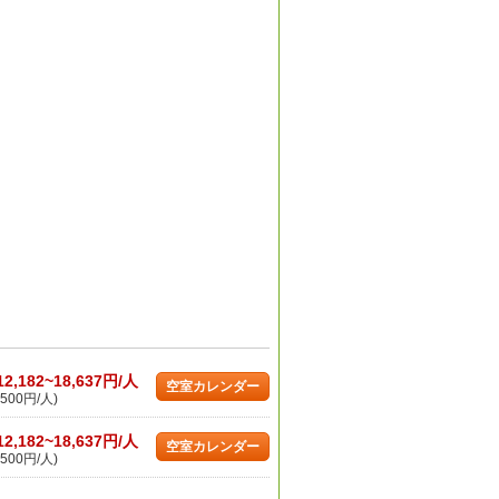
12,182~18,637円/人
空室カレンダー
500円/人)
12,182~18,637円/人
空室カレンダー
500円/人)