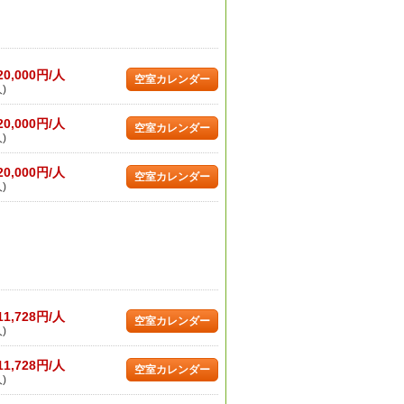
20,000円/人
空室カレンダー
)
20,000円/人
空室カレンダー
)
20,000円/人
空室カレンダー
)
11,728円/人
空室カレンダー
)
11,728円/人
空室カレンダー
)