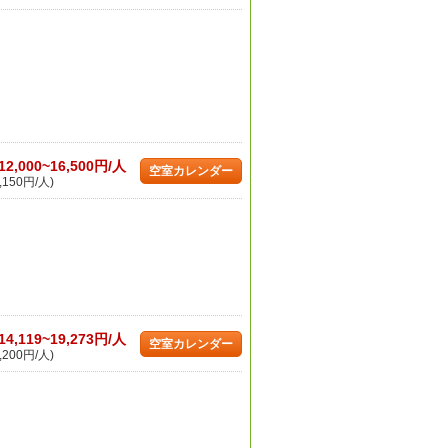
12,000~16,500円/人
空室カレンダー
,150円/人)
14,119~19,273円/人
空室カレンダー
,200円/人)