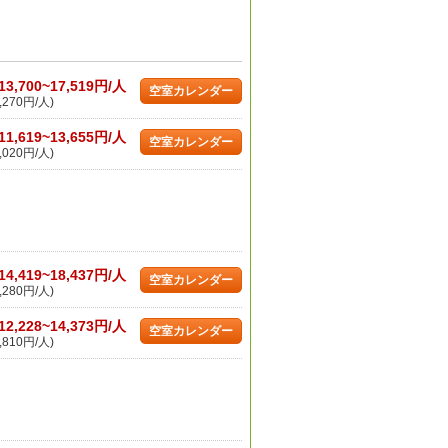
13,700~17,519円/人
空室カレンダー
,270円/人)
11,619~13,655円/人
空室カレンダー
,020円/人)
14,419~18,437円/人
空室カレンダー
,280円/人)
12,228~14,373円/人
空室カレンダー
,810円/人)