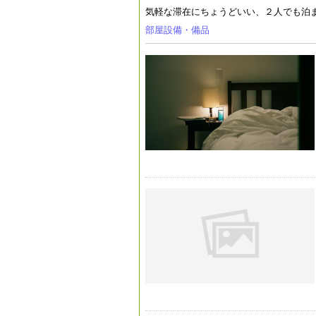
気軽な滞在にちょうどいい、２人でも泊
部屋設備・備品