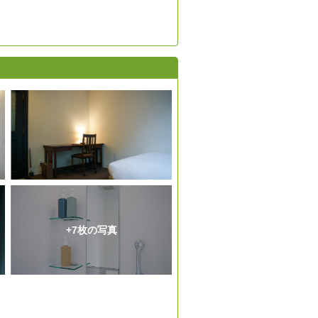
+7枚の写真