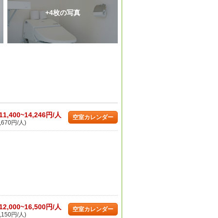
+4枚の写真
11,400~14,246円/人
空室カレンダー
,670円/人)
12,000~16,500円/人
空室カレンダー
,150円/人)