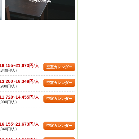
+8枚の写真
16,155~21,673円/人
空室カレンダー
,840円/人)
13,200~16,346円/人
空室カレンダー
,980円/人)
11,728~14,455円/人
空室カレンダー
,900円/人)
16,155~21,673円/人
空室カレンダー
,840円/人)