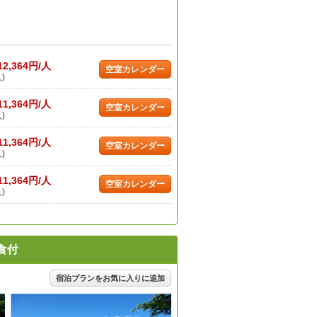
12,364円/人
空室カレンダー
)
11,364円/人
空室カレンダー
)
11,364円/人
空室カレンダー
)
11,364円/人
空室カレンダー
)
食付
宿泊プランをお気に入りに追加