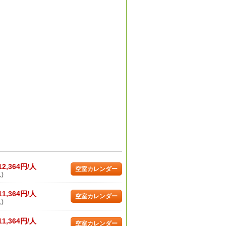
12,364円/人
空室カレンダー
)
11,364円/人
空室カレンダー
)
11,364円/人
空室カレンダー