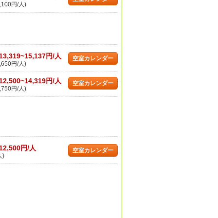
,100円/人)
13,319~15,137円/人
空室カレンダー
,650円/人)
12,500~14,319円/人
空室カレンダー
,750円/人)
12,500円/人
空室カレンダー
人)