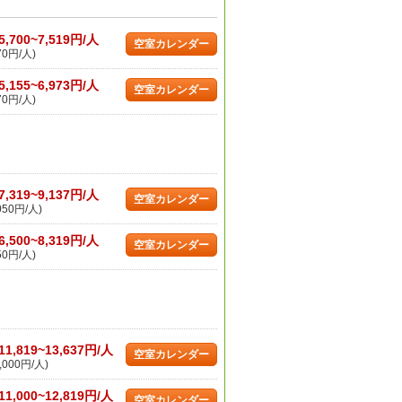
5,700~7,519円/人
空室カレンダー
70円/人)
5,155~6,973円/人
空室カレンダー
70円/人)
7,319~9,137円/人
空室カレンダー
050円/人)
6,500~8,319円/人
空室カレンダー
50円/人)
11,819~13,637円/人
空室カレンダー
,000円/人)
11,000~12,819円/人
空室カレンダー