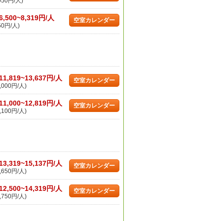
050円/人)
6,500~8,319円/人
空室カレンダー
50円/人)
11,819~13,637円/人
空室カレンダー
,000円/人)
11,000~12,819円/人
空室カレンダー
,100円/人)
13,319~15,137円/人
空室カレンダー
,650円/人)
12,500~14,319円/人
空室カレンダー
,750円/人)