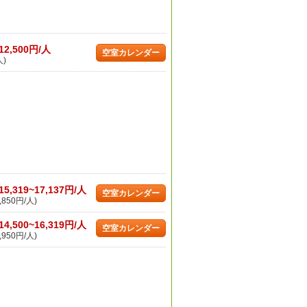
12,500円/人
空室カレンダー
人)
15,319~17,137円/人
空室カレンダー
,850円/人)
14,500~16,319円/人
空室カレンダー
,950円/人)