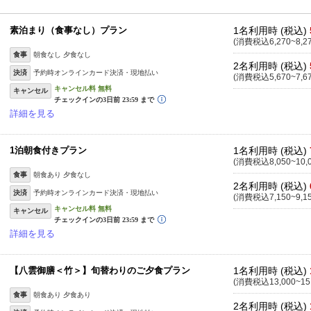
素泊まり（食事なし）プラン
1名利用時 (税込)
(消費税込6,270~8,2
食事
朝食なし 夕食なし
2名利用時 (税込)
決済
予約時オンラインカード決済・現地払い
(消費税込5,670~7,6
キャンセル
詳細を見る
1泊朝食付きプラン
1名利用時 (税込)
(消費税込8,050~10,
食事
朝食あり 夕食なし
2名利用時 (税込)
決済
予約時オンラインカード決済・現地払い
(消費税込7,150~9,1
キャンセル
詳細を見る
【八雲御膳＜竹＞】旬替わりのご夕食プラン
1名利用時 (税込)
(消費税込13,000~15
食事
朝食あり 夕食あり
2名利用時 (税込)