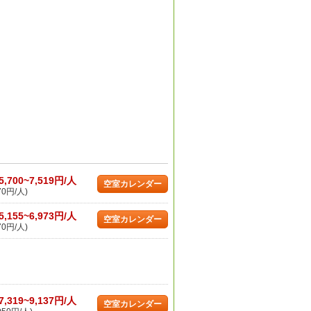
5,700~7,519円/人
空室カレンダー
70円/人)
5,155~6,973円/人
空室カレンダー
70円/人)
7,319~9,137円/人
空室カレンダー