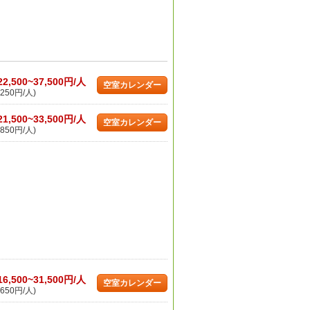
22,500~37,500円/人
空室カレンダー
250円/人)
21,500~33,500円/人
空室カレンダー
850円/人)
16,500~31,500円/人
空室カレンダー
650円/人)