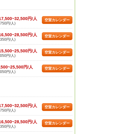
17,500~32,500円/人
空室カレンダー
750円/人)
16,500~28,500円/人
空室カレンダー
350円/人)
15,500~25,500円/人
空室カレンダー
050円/人)
,500~25,500円/人
空室カレンダー
050円/人)
17,500~32,500円/人
空室カレンダー
750円/人)
16,500~28,500円/人
空室カレンダー
350円/人)