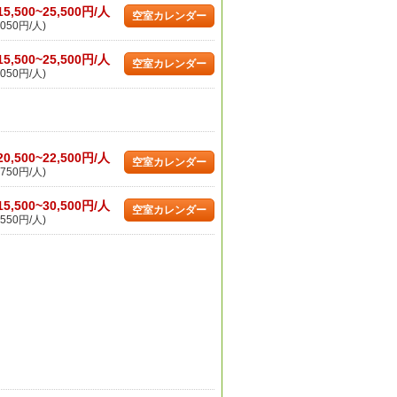
15,500~25,500円/人
空室カレンダー
050円/人)
15,500~25,500円/人
空室カレンダー
050円/人)
20,500~22,500円/人
空室カレンダー
750円/人)
15,500~30,500円/人
空室カレンダー
550円/人)