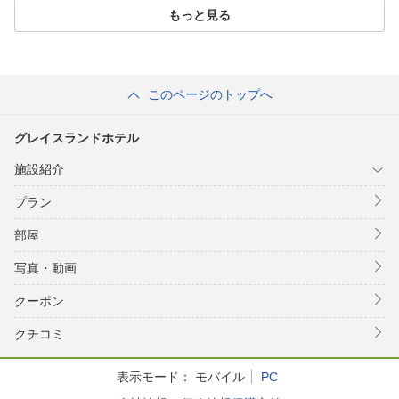
もっと見る
このページのトップへ
グレイスランドホテル
施設紹介
プラン
部屋
写真・動画
クーポン
クチコミ
表示モード：
モバイル
PC