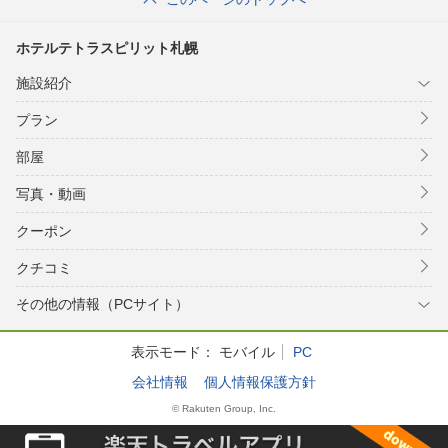
ホテルテトラスピリット札幌
施設紹介
プラン
部屋
写真・動画
クーポン
クチコミ
その他の情報（PCサイト）
表示モード：
モバイル
PC
会社情報
個人情報保護方針
© Rakuten Group, Inc.