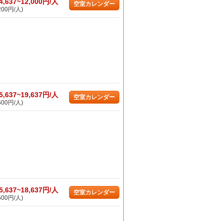
4,637~12,000円/人
空室カレンダー
200円/人)
5,637~19,637円/人
空室カレンダー
600円/人)
5,637~18,637円/人
空室カレンダー
500円/人)