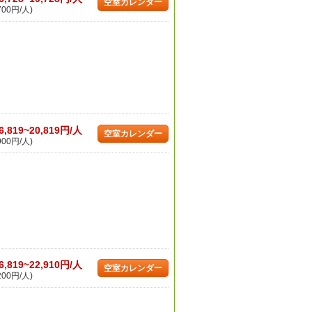
空室カレンダー
700円/人)
6,819~20,819円/人
空室カレンダー
900円/人)
6,819~22,910円/人
空室カレンダー
200円/人)