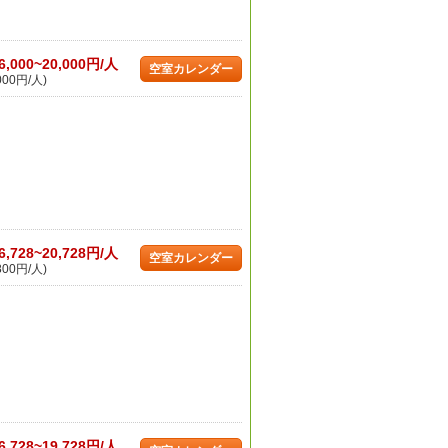
6,000~20,000円/人
空室カレンダー
000円/人)
6,728~20,728円/人
空室カレンダー
800円/人)
6,728~19,728円/人