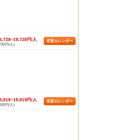
5,728~19,728円/人
空室カレンダー
700円/人)
5,819~19,819円/人
空室カレンダー
800円/人)