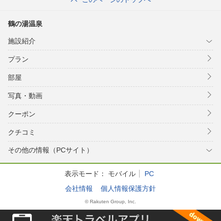
鶴の湯温泉
施設紹介
プラン
部屋
写真・動画
クーポン
クチコミ
その他の情報（PCサイト）
表示モード：
モバイル
PC
会社情報
個人情報保護方針
© Rakuten Group, Inc.