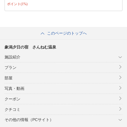
ポイント(1%)
このページのトップへ
象潟夕日の宿 さんねむ温泉
施設紹介
プラン
部屋
写真・動画
クーポン
クチコミ
その他の情報（PCサイト）