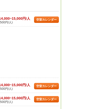
14,000~15,000円/人
空室カレンダー
500円/人)
14,000~15,000円/人
空室カレンダー
500円/人)
14,000~15,000円/人
空室カレンダー
500円/人)