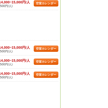
14,000~15,000円/人
空室カレンダー
500円/人)
14,000~15,000円/人
空室カレンダー
500円/人)
14,000~15,000円/人
空室カレンダー
500円/人)
14,000~15,000円/人
空室カレンダー
500円/人)