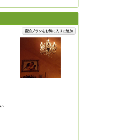
宿泊プランをお気に入りに追加
い