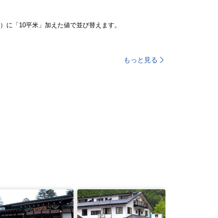
）に「10平米」加えた値で並び替えます。
もっと見る