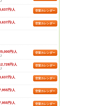
)
8,637円/人
空室カレンダー
8,637円/人
空室カレンダー
25,000円/人
空室カレンダー
)
12,728円/人
空室カレンダー
)
8,637円/人
空室カレンダー
7,955円/人
空室カレンダー
7,955円/人
空室カレンダー