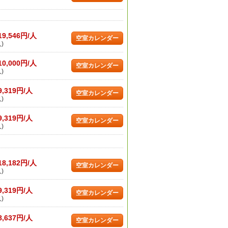
19,546円/人
空室カレンダー
)
10,000円/人
空室カレンダー
)
9,319円/人
空室カレンダー
)
9,319円/人
空室カレンダー
)
18,182円/人
空室カレンダー
)
9,319円/人
空室カレンダー
)
8,637円/人
空室カレンダー