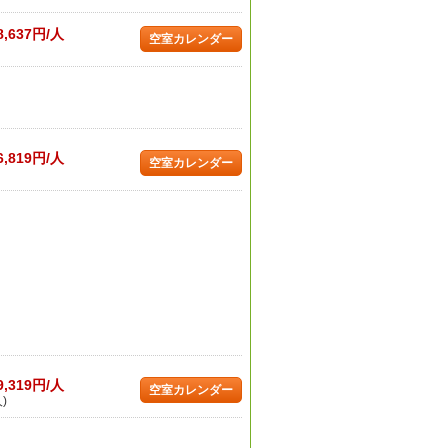
8,637円/人
空室カレンダー
6,819円/人
空室カレンダー
9,319円/人
空室カレンダー
)