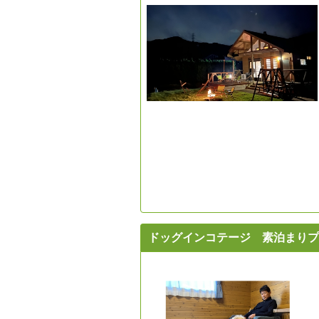
ドッグインコテージ 素泊まりプ