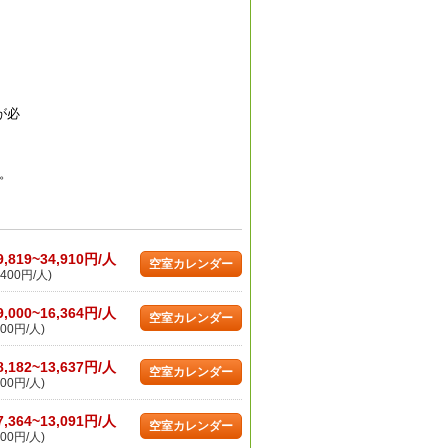
が必
。
9,819~34,910円/人
空室カレンダー
400円/人)
9,000~16,364円/人
空室カレンダー
00円/人)
8,182~13,637円/人
空室カレンダー
00円/人)
7,364~13,091円/人
空室カレンダー
00円/人)