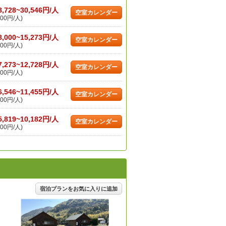
8,728~30,546円/人
空室カレンダー
00円/人)
8,000~15,273円/人
空室カレンダー
00円/人)
7,273~12,728円/人
空室カレンダー
00円/人)
6,546~11,455円/人
空室カレンダー
00円/人)
5,819~10,182円/人
空室カレンダー
00円/人)
宿泊プランをお気に入りに追加