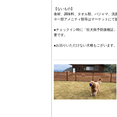
【ないもの】
食材、調味料、タオル類、パジャマ、洗
※一部アメニティ類等はマーケットにて
●チェックイン時に「狂犬病予防接種証
要です。
●お泊りいただけない犬種もございます