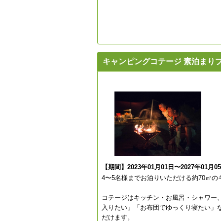
キャンピングコテージ 素泊まり
【期間】2023年01月01日〜2027年01月0
4〜5名様までお泊りいただける約70㎡
コテージはキッチン・お風呂・シャワー
入りたい」「お布団でゆっくり寝たい」
だけます。