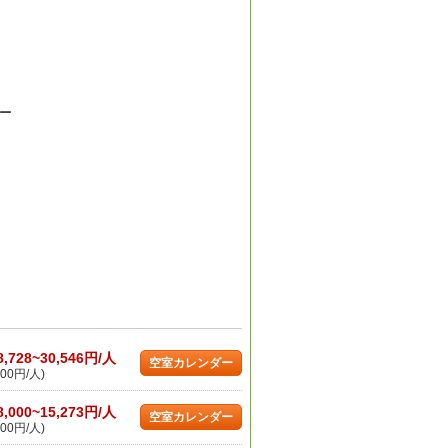
ー
8,728~30,546円/人
空室カレンダー
00円/人)
8,000~15,273円/人
空室カレンダー
00円/人)