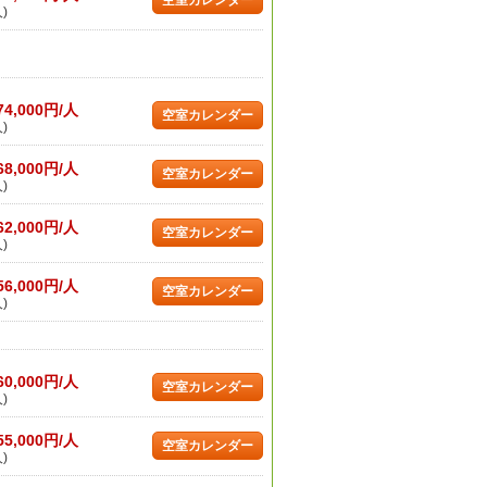
空室カレンダー
)
74,000円/人
空室カレンダー
)
68,000円/人
空室カレンダー
)
62,000円/人
空室カレンダー
)
56,000円/人
空室カレンダー
)
60,000円/人
空室カレンダー
)
55,000円/人
空室カレンダー
)