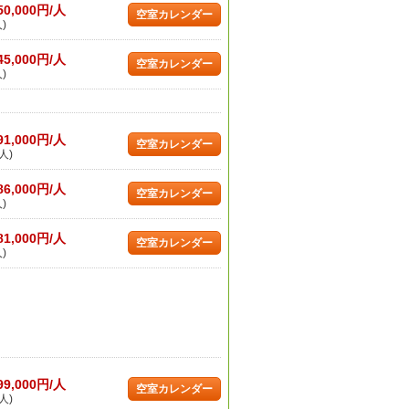
50,000円/人
空室カレンダー
)
45,000円/人
空室カレンダー
)
91,000円/人
空室カレンダー
人)
86,000円/人
空室カレンダー
)
81,000円/人
空室カレンダー
)
99,000円/人
空室カレンダー
人)