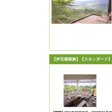
【伊豆箱根旅】【スタンダード】