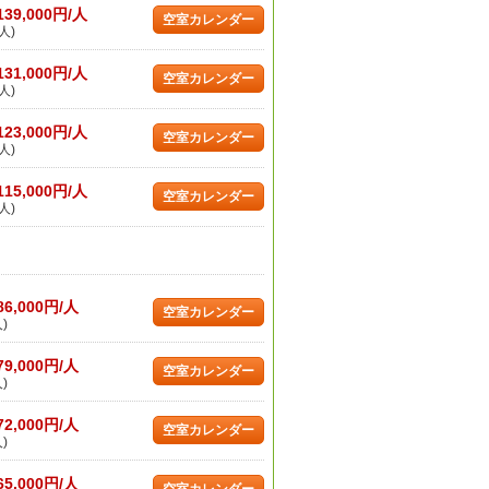
139,000円/人
空室カレンダー
人)
131,000円/人
空室カレンダー
人)
123,000円/人
空室カレンダー
人)
115,000円/人
空室カレンダー
人)
86,000円/人
空室カレンダー
)
79,000円/人
空室カレンダー
)
72,000円/人
空室カレンダー
)
65,000円/人