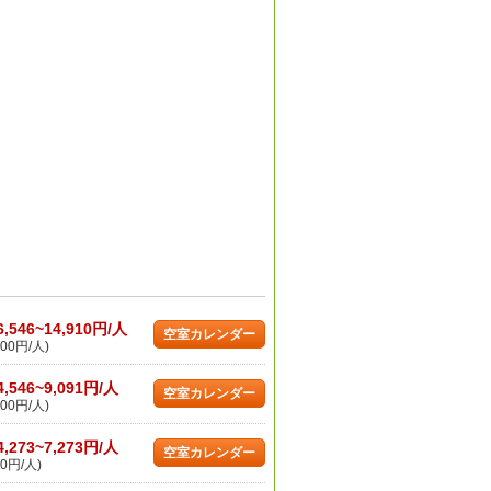
6,546~14,910円/人
空室カレンダー
00円/人)
4,546~9,091円/人
空室カレンダー
00円/人)
4,273~7,273円/人
空室カレンダー
0円/人)