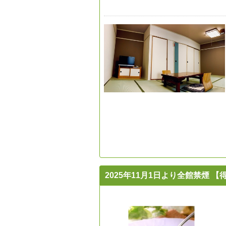
2025年11月1日より全館禁煙 