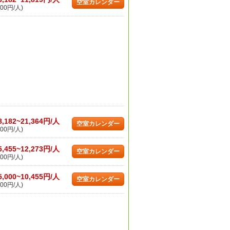
空室カレンダー
00円/人)
8,182~21,364円/人
空室カレンダー
00円/人)
5,455~12,273円/人
空室カレンダー
00円/人)
5,000~10,455円/人
空室カレンダー
00円/人)