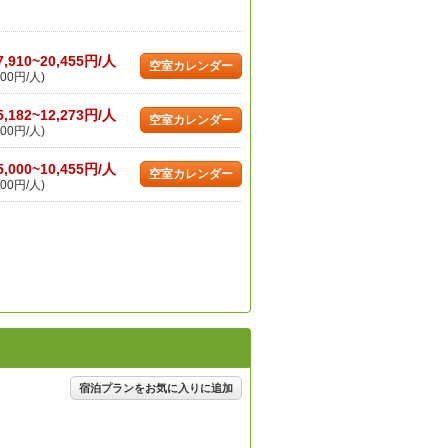
7,910~20,455円/人
空室カレンダー
00円/人)
5,182~12,273円/人
空室カレンダー
00円/人)
5,000~10,455円/人
空室カレンダー
00円/人)
宿泊プランをお気に入りに追加