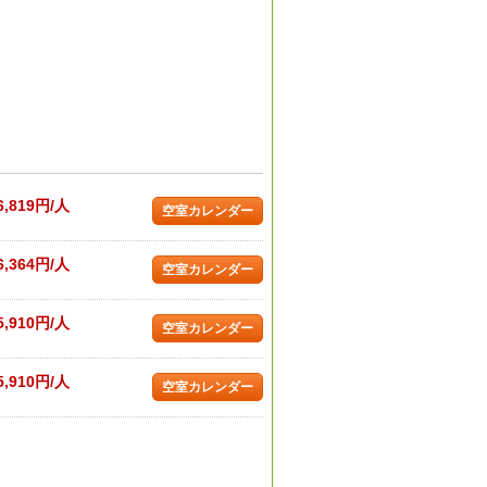
6,819円/人
空室カレンダー
6,364円/人
空室カレンダー
5,910円/人
空室カレンダー
5,910円/人
空室カレンダー