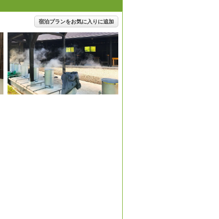
宿泊プランをお気に入りに追加