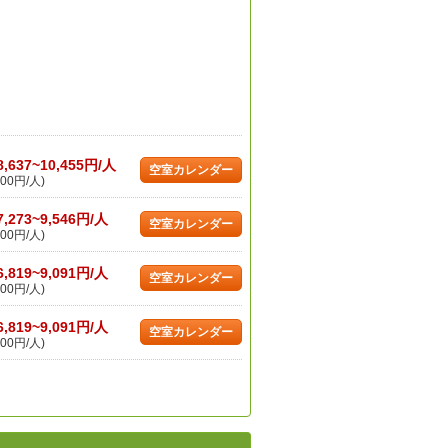
8,637~10,455円/人
空室カレンダー
00円/人)
7,273~9,546円/人
空室カレンダー
00円/人)
6,819~9,091円/人
空室カレンダー
00円/人)
6,819~9,091円/人
空室カレンダー
00円/人)