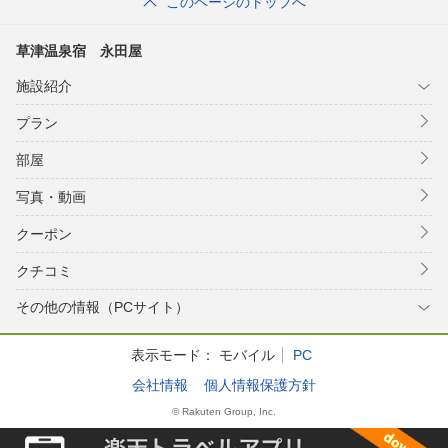
このページのトップへ
草津温泉宿 永田屋
施設紹介
プラン
部屋
写真・動画
クーポン
クチコミ
その他の情報（PCサイト）
表示モード：
モバイル
PC
会社情報
個人情報保護方針
© Rakuten Group, Inc.