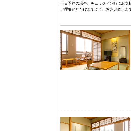
当日予約の場合、チェックイン時にお支
ご理解いただけますよう、お願い致しま