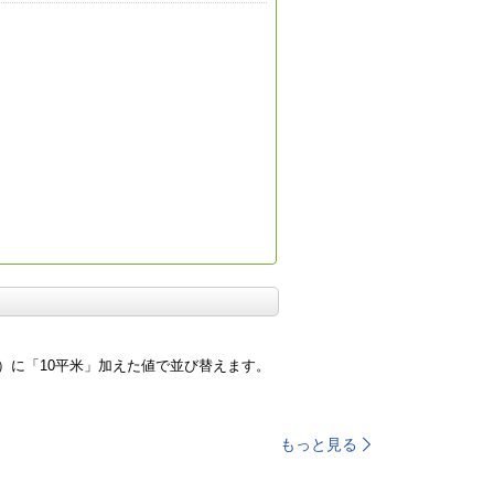
）に「10平米」加えた値で並び替えます。
もっと見る