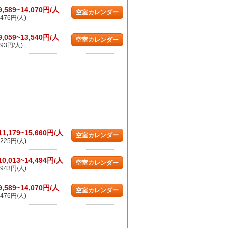
9,589~14,070円/人
空室カレンダー
476円/人)
9,059~13,540円/人
空室カレンダー
93円/人)
11,179~15,660円/人
空室カレンダー
225円/人)
10,013~14,494円/人
空室カレンダー
943円/人)
9,589~14,070円/人
空室カレンダー
476円/人)