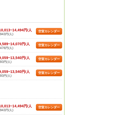
10,013~14,494円/人
空室カレンダー
943円/人)
9,589~14,070円/人
空室カレンダー
476円/人)
9,059~13,540円/人
空室カレンダー
93円/人)
9,059~13,540円/人
空室カレンダー
93円/人)
10,013~14,494円/人
空室カレンダー
943円/人)