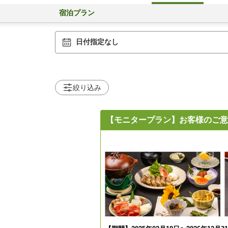
宿泊プラン
日付指定なし
絞り込み
【モニタープラン】お客様のご意