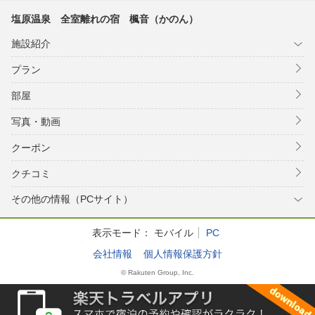
塩原温泉 全室離れの宿 楓音（かのん）
施設紹介
プラン
部屋
写真・動画
クーポン
クチコミ
その他の情報（PCサイト）
表示モード：
モバイル
PC
会社情報
個人情報保護方針
© Rakuten Group, Inc.