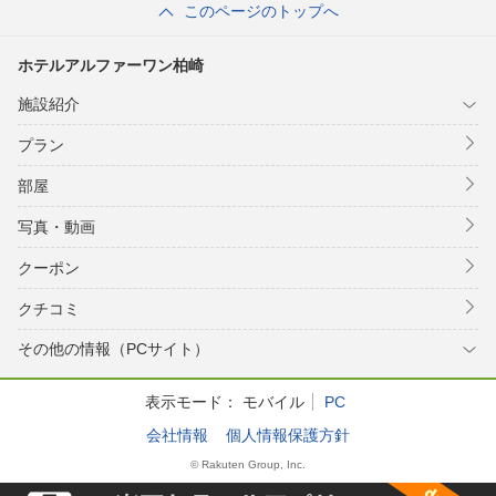
このページのトップへ
ホテルアルファーワン柏崎
施設紹介
プラン
部屋
写真・動画
クーポン
クチコミ
その他の情報（PCサイト）
表示モード：
モバイル
PC
会社情報
個人情報保護方針
© Rakuten Group, Inc.