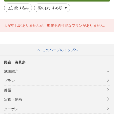
絞り込み
大変申し訳ありませんが、現在予約可能なプランがありません。
このページのトップへ
民宿 海景房
施設紹介
プラン
部屋
写真・動画
クーポン