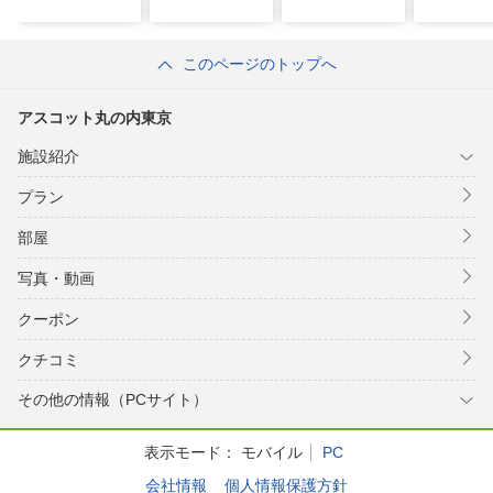
このページのトップへ
アスコット丸の内東京
施設紹介
プラン
部屋
写真・動画
クーポン
クチコミ
その他の情報（PCサイト）
表示モード：
モバイル
PC
会社情報
個人情報保護方針