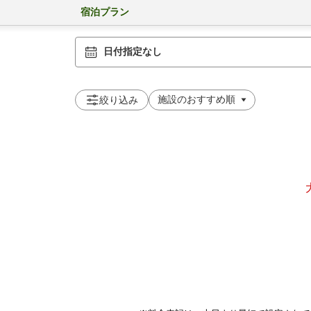
宿泊プラン
日付指定なし
絞り込み