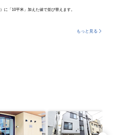
）に「10平米」加えた値で並び替えます。
もっと見る