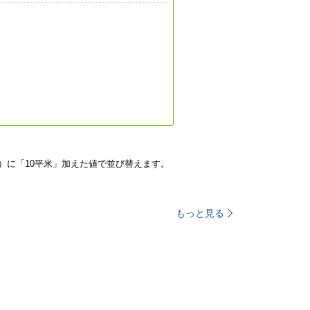
）に「10平米」加えた値で並び替えます。
もっと見る