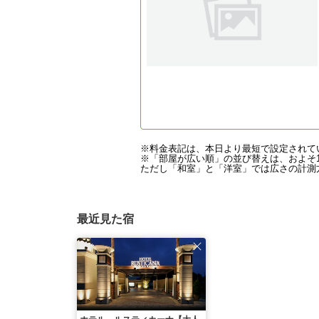
※料金表記は、本日より最短で設定されて
※「部屋が広い順」の並び替えは、およそ1
ただし「和室」と「洋室」では広さの計測方
最近見た宿