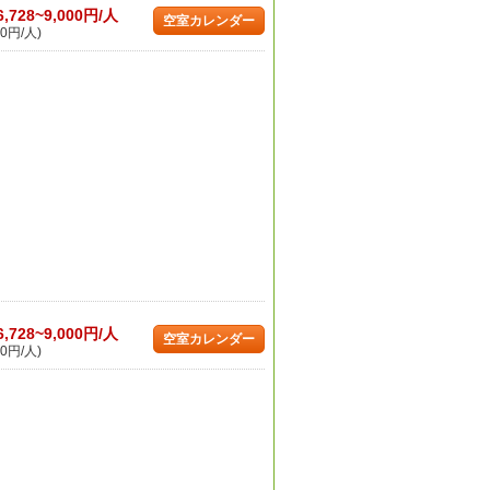
6,728~9,000円/人
空室カレンダー
0円/人)
6,728~9,000円/人
空室カレンダー
0円/人)