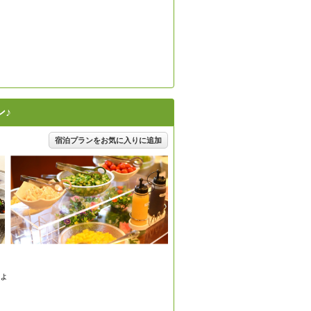
ン♪
宿泊プランをお気に入りに追加
ょ