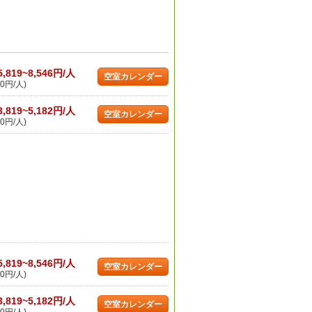
5,819~8,546円/人
空室カレンダー
0円/人)
3,819~5,182円/人
空室カレンダー
0円/人)
5,819~8,546円/人
空室カレンダー
0円/人)
3,819~5,182円/人
空室カレンダー