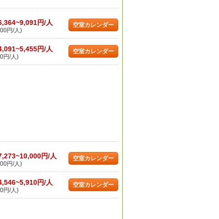
6,364~9,091円/人
空室カレンダー
00円/人)
4,091~5,455円/人
空室カレンダー
0円/人)
7,273~10,000円/人
空室カレンダー
00円/人)
4,546~5,910円/人
空室カレンダー
0円/人)