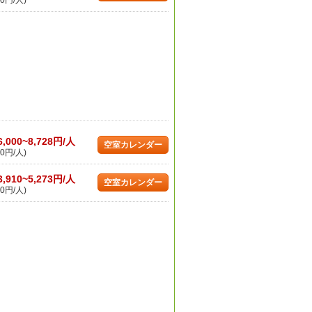
0円/人)
6,000~8,728円/人
空室カレンダー
0円/人)
3,910~5,273円/人
空室カレンダー
0円/人)