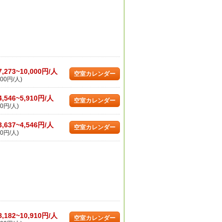
7,273~10,000円/人
空室カレンダー
00円/人)
4,546~5,910円/人
空室カレンダー
0円/人)
3,637~4,546円/人
空室カレンダー
0円/人)
8,182~10,910円/人
空室カレンダー