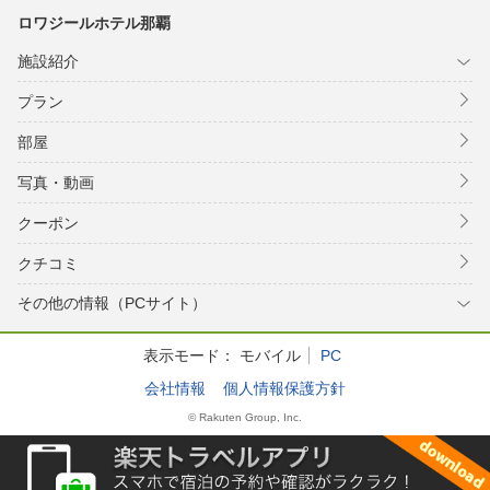
ロワジールホテル那覇
施設紹介
プラン
部屋
写真・動画
クーポン
クチコミ
その他の情報（PCサイト）
表示モード：
モバイル
PC
会社情報
個人情報保護方針
© Rakuten Group, Inc.