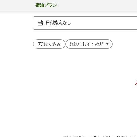
宿泊プラン
日付指定なし
絞り込み