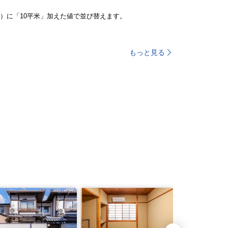
）に「10平米」加えた値で並び替えます。
もっと見る