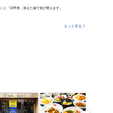
）に「10平米」加えた値で並び替えます。
もっと見る