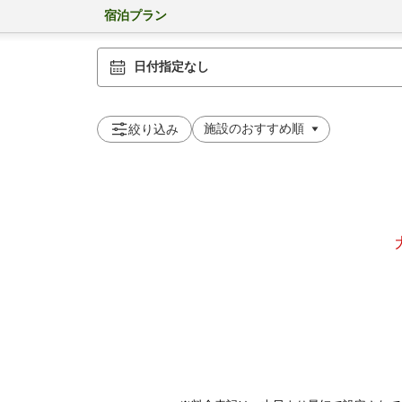
宿泊プラン
日付指定なし
絞り込み