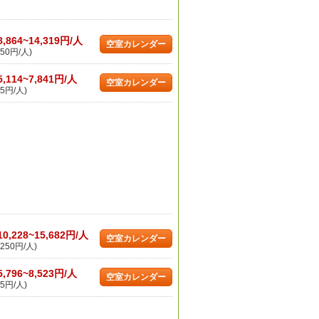
8,864~14,319円/人
空室カレンダー
50円/人)
5,114~7,841円/人
空室カレンダー
5円/人)
10,228~15,682円/人
空室カレンダー
250円/人)
5,796~8,523円/人
空室カレンダー
5円/人)