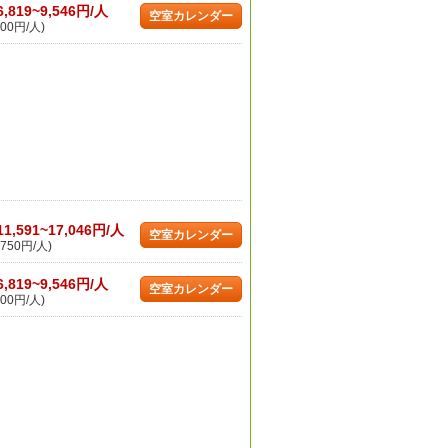
6,819~9,546円/人
空室カレンダー
00円/人)
11,591~17,046円/人
空室カレンダー
750円/人)
6,819~9,546円/人
空室カレンダー
00円/人)