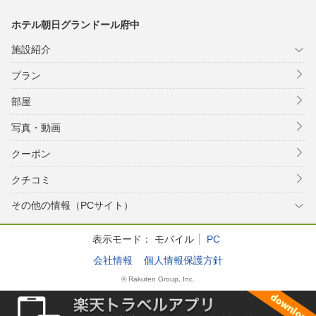
ホテル朝日グランドール府中
施設紹介
プラン
部屋
写真・動画
クーポン
クチコミ
その他の情報（PCサイト）
表示モード：
モバイル
PC
会社情報
個人情報保護方針
© Rakuten Group, Inc.