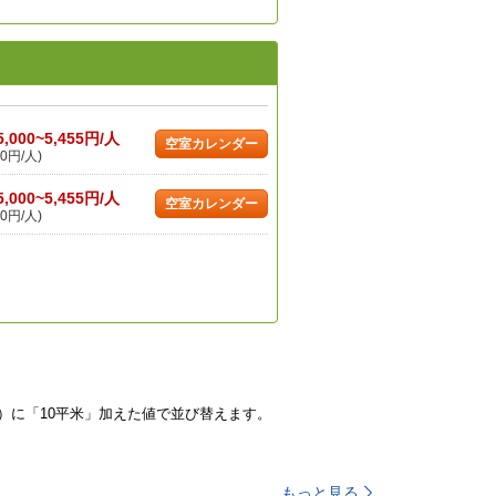
5,000~5,455円/人
空室カレンダー
0円/人)
5,000~5,455円/人
空室カレンダー
0円/人)
）に「10平米」加えた値で並び替えます。
もっと見る