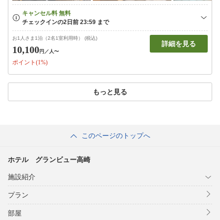
お1人さま1泊（2名1室利用時） (税込)
詳細を見る
10,100
円
／人〜
ポイント(1%)
もっと見る
このページのトップへ
ホテル グランビュー高崎
施設紹介
プラン
部屋