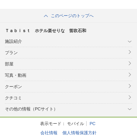
このページのトップへ
Ｔａｂｉｓｔ ホテル楽せりな 笛吹石和
施設紹介
プラン
部屋
写真・動画
クーポン
クチコミ
その他の情報（PCサイト）
表示モード：
モバイル
PC
会社情報
個人情報保護方針