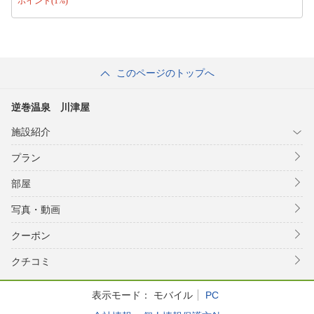
ポイント(1%)
このページのトップへ
逆巻温泉 川津屋
施設紹介
プラン
部屋
写真・動画
クーポン
クチコミ
表示モード：
モバイル
PC