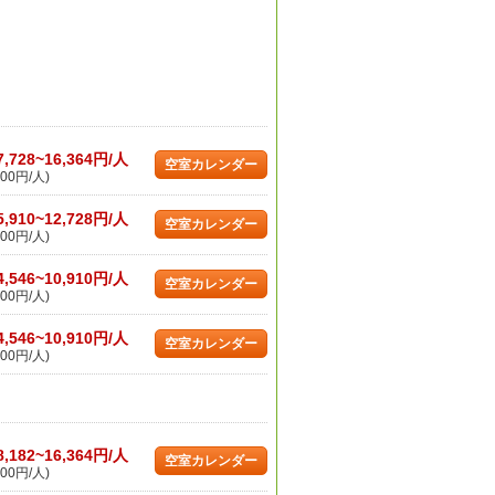
7,728~16,364円/人
空室カレンダー
00円/人)
5,910~12,728円/人
空室カレンダー
00円/人)
4,546~10,910円/人
空室カレンダー
00円/人)
4,546~10,910円/人
空室カレンダー
00円/人)
8,182~16,364円/人
空室カレンダー
00円/人)