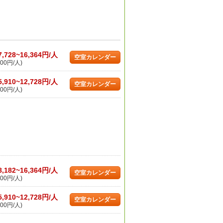
7,728~16,364円/人
空室カレンダー
00円/人)
5,910~12,728円/人
空室カレンダー
00円/人)
8,182~16,364円/人
空室カレンダー
00円/人)
5,910~12,728円/人
空室カレンダー
00円/人)