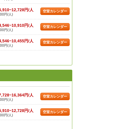
5,910~12,728円/人
空室カレンダー
00円/人)
4,546~10,910円/人
空室カレンダー
00円/人)
4,546~10,455円/人
空室カレンダー
00円/人)
7,728~16,364円/人
空室カレンダー
00円/人)
5,910~12,728円/人
空室カレンダー
00円/人)