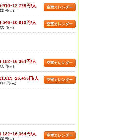
5,910~12,728円/人
空室カレンダー
00円/人)
4,546~10,910円/人
空室カレンダー
00円/人)
8,182~16,364円/人
空室カレンダー
00円/人)
11,819~25,455円/人
空室カレンダー
000円/人)
8,182~16,364円/人
空室カレンダー
00円/人)