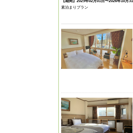
【期間】2025年02月01日〜2026年10月3
素泊まりプラン