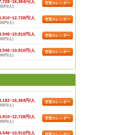
7,728~16,364円/人
空室カレンダー
00円/人)
5,910~12,728円/人
空室カレンダー
00円/人)
4,546~10,910円/人
空室カレンダー
00円/人)
4,546~10,910円/人
空室カレンダー
00円/人)
8,182~16,364円/人
空室カレンダー
00円/人)
5,910~12,728円/人
空室カレンダー
00円/人)
4,546~10,910円/人
空室カレンダー