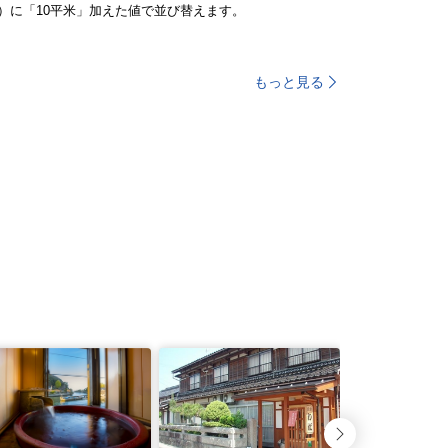
）に「10平米」加えた値で並び替えます。
もっと見る