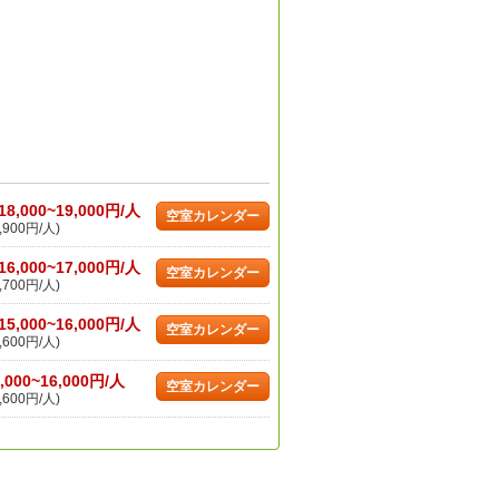
18,000~19,000円/人
空室カレンダー
,900円/人)
16,000~17,000円/人
空室カレンダー
,700円/人)
15,000~16,000円/人
空室カレンダー
,600円/人)
,000~16,000円/人
空室カレンダー
,600円/人)