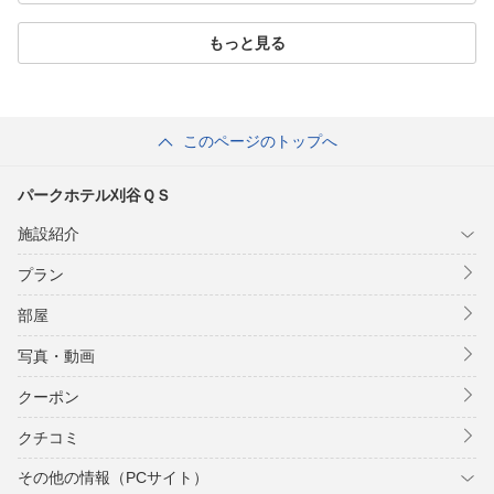
もっと見る
このページのトップへ
パークホテル刈谷ＱＳ
施設紹介
プラン
部屋
写真・動画
クーポン
クチコミ
その他の情報（PCサイト）