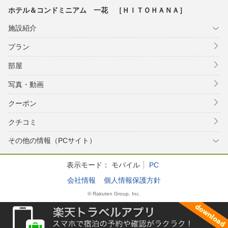
ホテル＆コンドミニアム 一花 ［ＨＩＴＯＨＡＮＡ］
施設紹介
プラン
部屋
写真・動画
クーポン
クチコミ
その他の情報（PCサイト）
表示モード：
モバイル
PC
会社情報
個人情報保護方針
© Rakuten Group, Inc.