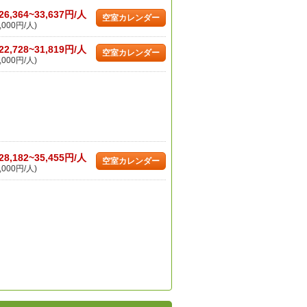
26,364~33,637円/人
空室カレンダー
,000円/人)
22,728~31,819円/人
空室カレンダー
,000円/人)
28,182~35,455円/人
空室カレンダー
,000円/人)