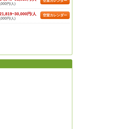
空室カレンダー
,000円/人)
21,819~30,000円/人
空室カレンダー
,000円/人)