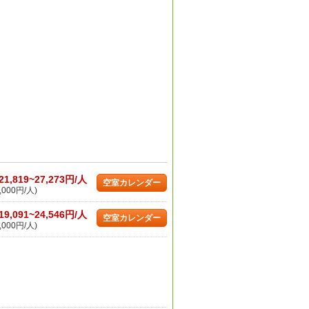
21,819~27,273円/人
空室カレンダー
,000円/人)
19,091~24,546円/人
空室カレンダー
,000円/人)