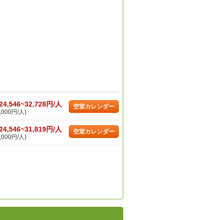
24,546~32,728円/人
空室カレンダー
,000円/人)
24,546~31,819円/人
空室カレンダー
,000円/人)