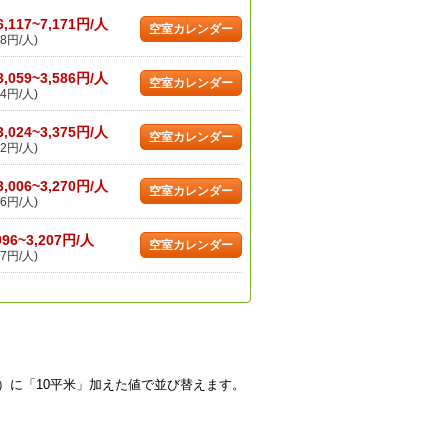
6,117~7,171円/人
空室カレンダー
8円/人)
3,059~3,586円/人
空室カレンダー
4円/人)
3,024~3,375円/人
空室カレンダー
2円/人)
3,006~3,270円/人
空室カレンダー
6円/人)
996~3,207円/人
空室カレンダー
7円/人)
）に「10平米」加えた値で並び替えます。