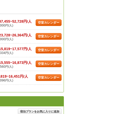
47,455~52,728円/人
空室カレンダー
000円/人)
23,728~26,364円/人
空室カレンダー
000円/人)
15,819~17,577円/人
空室カレンダー
334円/人)
15,555~16,873円/人
空室カレンダー
560円/人)
,819~16,451円/人
空室カレンダー
096円/人)
宿泊プランをお気に入りに追加