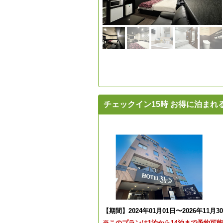
チェックイン15時 お得に泊まれ
【期間】2024年01月01日〜2026年11月3
※このプランは1泊から14泊まで予約可