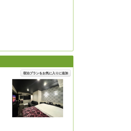
宿泊プランをお気に入りに追加