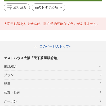
絞り込み
大変申し訳ありませんが、現在予約可能なプランがありません。
このページのトップへ
ゲストハウス大阪「天下茶屋駅前館」
施設紹介
プラン
部屋
写真・動画
クーポン