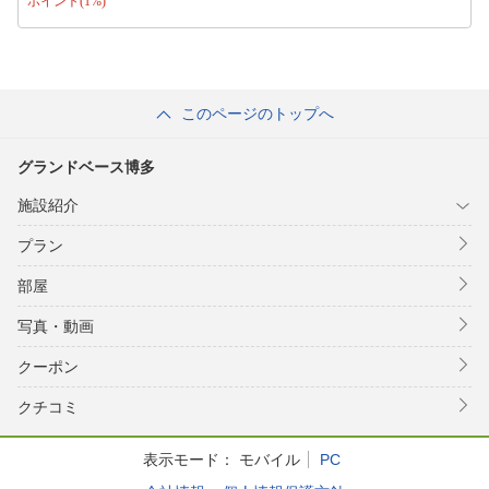
ポイント(1%)
このページのトップへ
グランドベース博多
施設紹介
プラン
部屋
写真・動画
クーポン
クチコミ
表示モード：
モバイル
PC