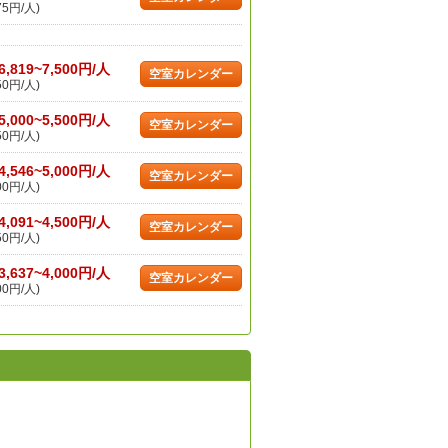
75円/人)
6,819~7,500円/人
空室カレンダー
50円/人)
5,000~5,500円/人
空室カレンダー
50円/人)
4,546~5,000円/人
空室カレンダー
00円/人)
4,091~4,500円/人
空室カレンダー
50円/人)
3,637~4,000円/人
空室カレンダー
00円/人)